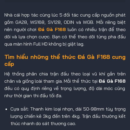
Nhà cái hợp tác cùng lúc 5 đối tác cung cấp nguồn phát
gồm GA28, WS168, SV128, ODIN và WGB. Mỗi riêng biệt
nên người chơi
Đá Gà F168
luôn có nhiều trận để theo
dõi và lựa chọn cược. Bạn có thể theo dõi từng pha đấu
qua màn hình Full HD không bị giật lag.
Tìm hiểu những thể thức Đá Gà F168 cung
cấp
Hệ thống phân chia trận đấu theo loại vũ khí gắn trên
chân và giống loài tham gia. Mỗi thể thức tại
Đá Gà F168
đều có quy định riêng về trọng lượng, độ dài móc cũng
như thời gian thi đấu tối đa.
Cựa sắt: Thanh kim loại nhọn, dài 50-98mm tùy trọng
lượng chiến kê 3kg đến trên 4kg. Trận đấu thường kết
thúc nhanh do sát thương cao.