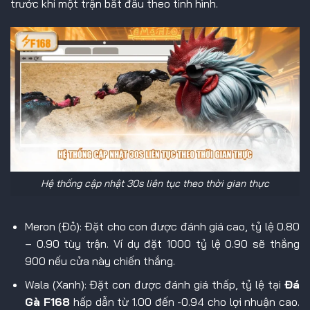
trước khi một trận bắt đầu theo tình hình.
Hệ thống cập nhật 30s liên tục theo thời gian thực
Meron (Đỏ): Đặt cho con được đánh giá cao, tỷ lệ 0.80
– 0.90 tùy trận. Ví dụ đặt 1000 tỷ lệ 0.90 sẽ thắng
900 nếu cửa này chiến thắng.
Wala (Xanh): Đặt con được đánh giá thấp, tỷ lệ tại
Đá
Gà F168
hấp dẫn từ 1.00 đến -0.94 cho lợi nhuận cao.