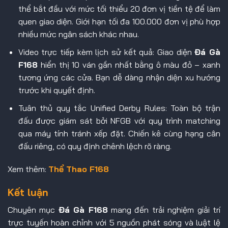
thể bắt đầu với mức tối thiểu 20 đơn vị tiền tệ để làm
quen giao diện. Giới hạn tối đa 100.000 đơn vị phù hợp
nhiều mức ngân sách khác nhau.
Video trực tiếp kèm lịch sử kết quả: Giao diện
Đá Gà
F168
hiển thị 10 ván gần nhất bằng ô màu đỏ – xanh
tương ứng các cửa. Bạn dễ dàng nhận diện xu hướng
trước khi quyết định.
Tuân thủ quy tắc Unified Derby Rules: Toàn bộ trận
đấu được giám sát bởi NFGB với quy trình matching
qua máy tính tránh xếp đặt. Chiến kê cùng hạng cân
đấu riêng, có quy định chênh lệch rõ ràng.
Xem thêm:
Thể Thao F168
Kết luận
Chuyên mục
Đá Gà F168
mang đến trải nghiệm giải trí
trực tuyến hoàn chỉnh với 5 nguồn phát sóng và luật lệ