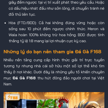
giây đếm ngược tại vị trí xuất phát theo yêu cầu. Hoặc
có dấu hiệu nhát đấu như sởn lông, di chuyển tránh né
đối thủ liên tục.
Hòa (FTD/BDD): Cả hai không đứng vững hoặc còn
sống sau 10 phút đếm ngược chính thức. Meron và
Wala hoàn 100% không trừ hoa hồng. BDD được tính
thắng tỷ lệ 1:8 mang lại lợi nhuận cực kỳ cao.
Những lý do bạn nên tham gia Đá Gà F168
Nhiều nền tảng cung cấp hình thức giải trí trực tuyến
tương tự nhưng nhà cái sở hữu một số lợi thế khó tìm
thấy ở nơi khác. Dưới đây là những yếu tố khiến chuyên
mục
Đá Gà F168
thu hút đông đảo người chơi tại Việt
Nam.