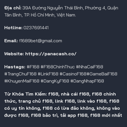
Địa chỉ:
39A Đường Nguyễn Thái Bình, Phường 4, Quận
Tân Bình, TP. Hồ Chí Minh, Việt Nam.
Hotline:
0237691441
Email:
f1689bet@gmail.com
Website:
https://panacash.co/
Hastags:
#F168 #F168ChinhThuc #NhaCaiF168
#TrangChuF168 #LinkF168 #CasinoF168#GameBaiF168
#KhuyenMaiF168 #DangKyF168 #DangNhapF168
Từ Khóa Tìm Kiếm: f168, nhà cái f168, f168 chính
thức, trang chủ f168, link f168, link vào f168, f168
có uy tín không, f168 có lừa đảo không, không vào
được f168, f168 bảo trì, tải app f168, f168 mới nhất