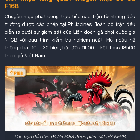
F168
Chuyên mục phát sóng trực tiếp các trận từ những đấu
trường được cấp phép tại Philippines. Toàn bộ trận đấu
diễn ra dưới sự giám sát của Liên đoàn gà chọi quốc gia
NFGB với quy trình kiểm tra nghiêm ngặt. Mỗi ngày hệ
thống phát 10 – 20 hiệp, bắt đầu 11h00 – kết thúc 18h00
theo giờ Việt Nam.
Các trận đấu live Đá Gà F168 được giảm sát bởi NFGB