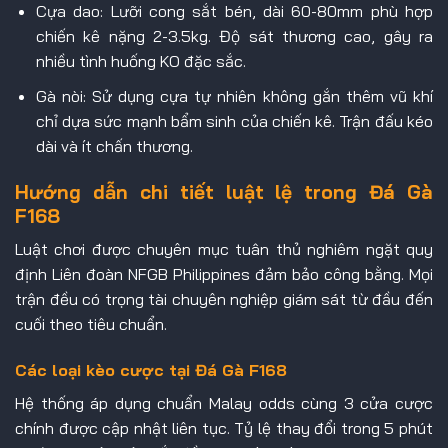
Cựa dao: Lưỡi cong sắt bén, dài 60-80mm phù hợp
chiến kê nặng 2-3.5kg. Độ sát thương cao, gây ra
nhiều tình huống KO đặc sắc.
Gà nòi: Sử dụng cựa tự nhiên không gắn thêm vũ khí
chỉ dựa sức mạnh bẩm sinh của chiến kê. Trận đấu kéo
dài và ít chấn thương.
Hướng dẫn chi tiết luật lệ trong Đá Gà
F168
Luật chơi được chuyên mục tuân thủ nghiêm ngặt quy
định Liên đoàn NFGB Philippines đảm bảo công bằng. Mọi
trận đều có trọng tài chuyên nghiệp giám sát từ đầu đến
cuối theo tiêu chuẩn.
Các loại kèo cược tại Đá Gà F168
Hệ thống áp dụng chuẩn Malay odds cùng 3 cửa cược
chính được cập nhật liên tục. Tỷ lệ thay đổi trong 5 phút