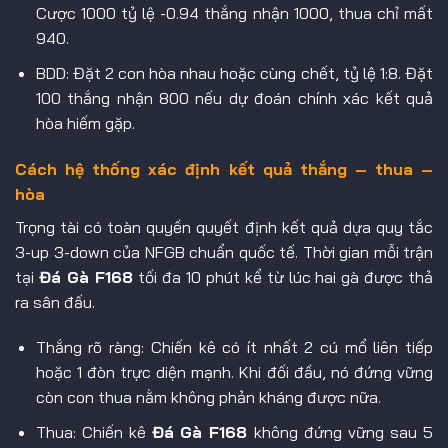
Cược 1000 tỷ lệ -0.94 thắng nhận 1000, thua chỉ mất
940.
BDD: Đặt 2 con hòa nhau hoặc cùng chết, tỷ lệ 1:8. Đặt
100 thắng nhận 800 nếu dự đoán chính xác kết quả
hòa hiếm gặp.
Cách hệ thống xác định kết quả thắng – thua –
hòa
Trọng tài có toàn quyền quyết định kết quả dựa quy tắc
3-up 3-down của NFGB chuẩn quốc tế. Thời gian mỗi trận
tại
Đá Gà F168
tối đa 10 phút kể từ lúc hai gà được thả
ra sân đấu.
Thắng rõ ràng: Chiến kê có ít nhất 2 cú mổ liên tiếp
hoặc 1 đòn trực diện mạnh. Khi đối đầu, nó đứng vững
còn con thua nằm không phản kháng được nữa.
Thua: Chiến kê
Đá Gà F168
không đứng vững sau 5