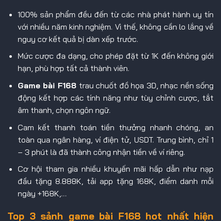
100% sản phẩm đều đến từ các nhà phát hành uy tín
với nhiều năm kinh nghiệm. Vì thế, không cần lo lắng về
nguy cơ kết quả bị dàn xếp trước.
Mức cược đa dạng, cho phép đặt từ 1K đến không giới
hạn, phù hợp tất cả thành viên.
Game bài F168
trau chuốt đồ họa 3D, nhạc nền sống
động kết hợp các tính năng như tùy chỉnh cược, tắt
âm thanh, chọn ngôn ngữ.
Cam kết thanh toán tiền thưởng nhanh chóng, an
toàn qua ngân hàng, ví điện tử, USDT. Trung bình, chỉ 1
– 3 phút là đã thành công nhận tiền về ví riêng.
Cơ hội tham gia nhiều khuyến mãi hấp dẫn như nạp
đầu tặng 8.888K, tải app tặng 168K, điểm danh mỗi
ngày +168K,…
Top 3 sảnh game bài F168 hot nhất hiện