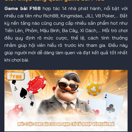
Game bài F168
hợp tác 14 nhà phát hành, nổi bật với
nhiều cái tên như Rich88, Kingmidas, JILI, V8 Poker,… Bất
kỳ nền tảng nào cũng cung cấp nhiều sản phẩm hot như
Tiến Lên, Phỏm, Mậu Binh, Ba Cây, Xì Dách,… Mỗi trò chơi
đều quy định rõ mức cược, thể lệ, cách tính thưởng
nhằm giúp hội viên hiểu rõ trước khi tham gia. Điều này
giúp người mới dễ dàng làm quen và đạt kết quả tốt nhất
khi chơi bài.