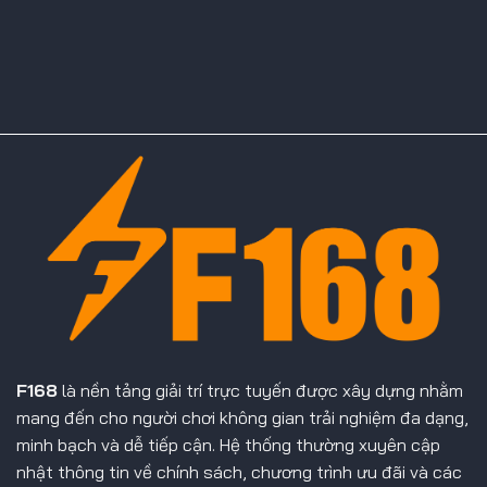
F168
là nền tảng giải trí trực tuyến được xây dựng nhằm
mang đến cho người chơi không gian trải nghiệm đa dạng,
minh bạch và dễ tiếp cận. Hệ thống thường xuyên cập
nhật thông tin về chính sách, chương trình ưu đãi và các