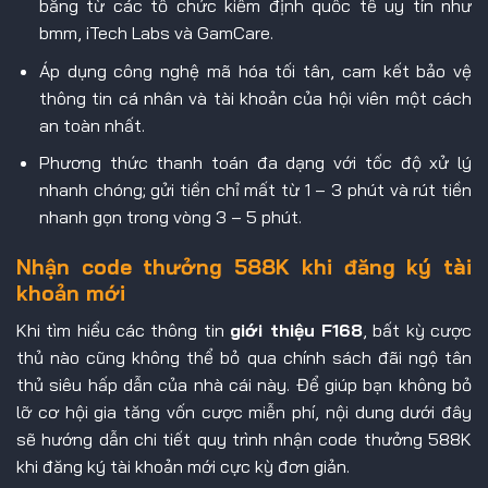
bằng từ các tổ chức kiểm định quốc tế uy tín như
bmm, iTech Labs và GamCare.
Áp dụng công nghệ mã hóa tối tân, cam kết bảo vệ
thông tin cá nhân và tài khoản của hội viên một cách
an toàn nhất.
Phương thức thanh toán đa dạng với tốc độ xử lý
nhanh chóng; gửi tiền chỉ mất từ 1 – 3 phút và rút tiền
nhanh gọn trong vòng 3 – 5 phút.
Nhận code thưởng 588K khi đăng ký tài
khoản mới
Khi tìm hiểu các thông tin
giới thiệu F168
, bất kỳ cược
thủ nào cũng không thể bỏ qua chính sách đãi ngộ tân
thủ siêu hấp dẫn của nhà cái này. Để giúp bạn không bỏ
lỡ cơ hội gia tăng vốn cược miễn phí, nội dung dưới đây
sẽ hướng dẫn chi tiết quy trình nhận code thưởng 588K
khi đăng ký tài khoản mới cực kỳ đơn giản.