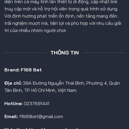
diện trên cả máy tính lẫn thiết bị di động, cập nhật link
truy cập mới và hỗ trợ hội viên trong quá trình sử dụng.
Với định hướng phát triển ổn định, nền tảng mang đến
trải nghiệm mượt mà, tiện lợi và phù hợp với nhu cầu giải
trí của nhiều nhóm người chơi.
THÔNG TIN
Brand:
F168 Bet
Địa chỉ:
39A Đường Nguyễn Thái Bình, Phường 4, Quận
Tân Bình, TP. Hồ Chí Minh, Việt Nam.
Hotline:
0237691441
Email:
f1689bet@gmail.com