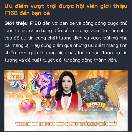
Ưu điểm vượt trội được hội viên giới thiệu
F168 đến bạn bè
Giới thiệu F168
đến với bạn bè và cộng đồng cược thủ
luôn là lựa chọn hàng đầu của các hội viên lâu năm nhờ
vào độ uy tín cùng chất lượng dịch vụ vượt trội mà nhà
cái mang lại. Hãy cùng điểm qua những ưu điểm mang tính
chiến lược giúp thương hiệu này luôn nhận được sự tin
tưởng và đề xuất tuyệt đối từ cộng đồng thành viên.