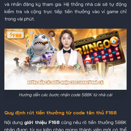
và nhấn đăng ký tham gia. Hệ thống nhà cái sẽ tự động
kiểm tra và cộng trực tiếp tiền thưởng vào ví game chỉ
trong vài phút.
Hướng dẫn các bước nhận code 588K từ nhà cái
Quy định rút tiền thưởng từ code tân thủ F168
Nội dung
giới thiệu F168
cũng nêu rõ tiền thưởng 588K
nhận được từ sự kiện chào mừng thành viên mới có thể