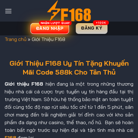
Skip
to
content
ĐĂNG KÝ
ĐĂNG NHẬP
Trang chủ
»
Giới Thiệu F168
Giới Thiệu F168 Uy Tín Tặng Khuyến
Mãi Code 588k Cho Tân Thủ
Giới thiệu F168
hiện đang là một trong những thương
hiệu nhà cái cá cược trực tuyến uy tín hàng đầu tại thị
trường Việt Nam. Sở hữu hệ thống bảo mật an toàn tuyệt
đối cùng tốc độ nạp rút siêu tốc chỉ từ 1 đến 5 phút, sân
chơi mang đến trải nghiệm giải trí đỉnh cao với kho sản
phẩm đa dạng như casino, thể thao, nổ hũ. Bạn sẽ hoàn
toàn bất ngờ trước sự hiện đại và tận tình mà nhà cái
F168
đem lại.