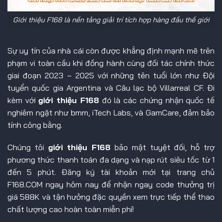
Giới thiệu F168 là nền tảng giải trí tích hợp hàng đầu thế giới
Sự uy tín của nhà cái còn được khẳng định mạnh mẽ trên
phạm vi toàn cầu khi đồng hành cùng đối tác chính thức
giai đoạn 2023 – 2025 với những tên tuổi lớn như Đội
tuyển quốc gia Argentina và Câu lạc bộ Villarreal CF. Đi
kèm với
giới thiệu F168
đó là các chứng nhận quốc tế
nghiêm ngặt như bmm, iTech Labs, và GamCare, đảm bảo
tính công bằng.
Chúng tôi
giới thiệu F168
bảo mật tuyệt đối, hỗ trợ
phương thức thanh toán đa dạng và nạp rút siêu tốc từ 1
đến 5 phút. Đăng ký tài khoản mới tại trang chủ
F168.COM ngay hôm nay để nhận ngay code thưởng trị
giá 588K và tận hưởng đặc quyền xem trực tiếp thể thao
chất lượng cao hoàn toàn miễn phí!