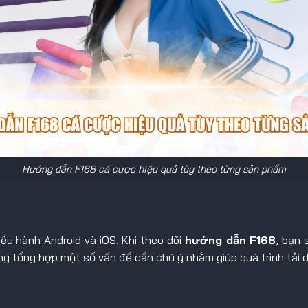
Hướng dẫn F168 cá cược hiệu quả tùy theo từng sản phẩm
ều hành Android và iOS. Khi theo dõi
hướng dẫn F168
, bạn 
g tổng hợp một số vấn đề cần chú ý nhằm giúp quá trình tải d