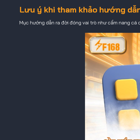
Lưu ý khi tham khảo hướng dẫn
Mục hướng dẫn ra đời đóng vai trò như cẩm nang cá c