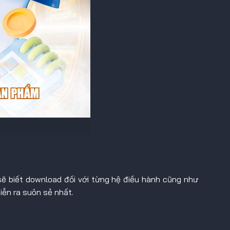
sẽ biết download đối với từng hệ điều hành cũng như
iễn ra suôn sẻ nhất.