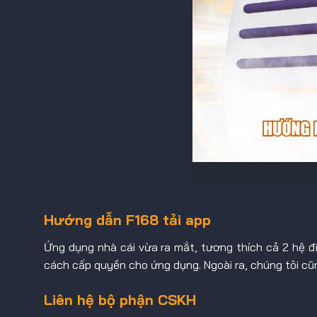
Hướng dẫn F168 tải app
Ứng dụng nhà cái vừa ra mắt, tương thích cả 2 hệ đi
cách cấp quyền cho ứng dụng. Ngoài ra, chúng tôi cũn
Liên hệ bộ phận CSKH