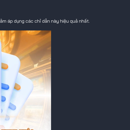
hằm áp dụng các chỉ dẫn này hiệu quả nhất.