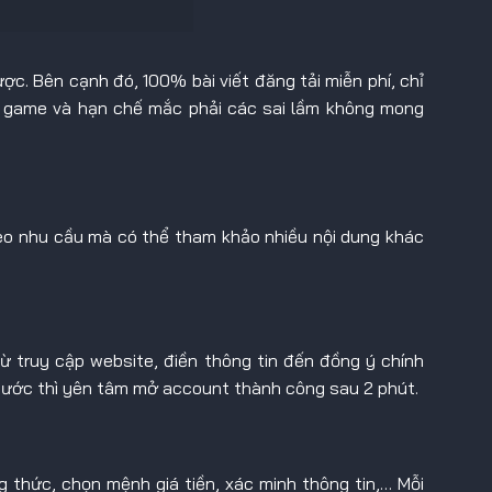
c. Bên cạnh đó, 100% bài viết đăng tải miễn phí, chỉ
ơi game và hạn chế mắc phải các sai lầm không mong
heo nhu cầu mà có thể tham khảo nhiều nội dung khác
ừ truy cập website, điền thông tin đến đồng ý chính
 bước thì yên tâm mở account thành công sau 2 phút.
thức, chọn mệnh giá tiền, xác minh thông tin,… Mỗi