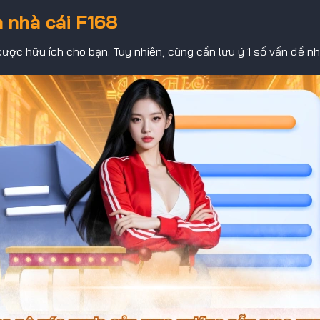
 nhà cái F168
ược hữu ích cho bạn. Tuy nhiên, cũng cần lưu ý 1 số vấn đề n