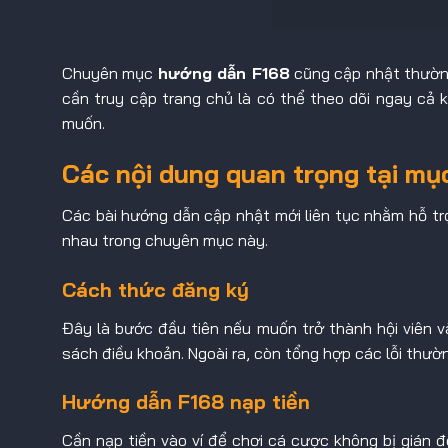
Chuyên mục
hướng dẫn F168
cũng cập nhật thường 
cần truy cập trang chủ là có thể theo dõi ngay cả
muốn.
Các nội dung quan trọng tại m
Các bài hướng dẫn cập nhật mới liên tục nhằm hỗ tr
nhau trong chuyên mục này.
Cách thức đăng ký
Đây là bước đầu tiên nếu muốn trở thành hội viên và
sách điều khoản. Ngoài ra, còn tổng hợp các lỗi thư
Hướng dẫn F168 nạp tiền
Cần nạp tiền vào ví để chơi cá cược không bị gián