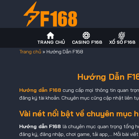
Skip
to
content
TRANG CHỦ
CASINO F168
XỔ SỐ F168
Trang chủ
»
Hướng Dẫn F168
Hướng Dẫn F16
Hướng dẫn F168
cung cấp mọi thông tin quan trọng
đăng ký tài khoản. Chuyên mục cũng cập nhật liên tục
Vài nét nổi bật về chuyên mục
Hướng dẫn F168
là chuyên mục quan trọng tổng hợ
đăng ký, đăng nhập, chơi game, tải app,… Mỗi bài viế